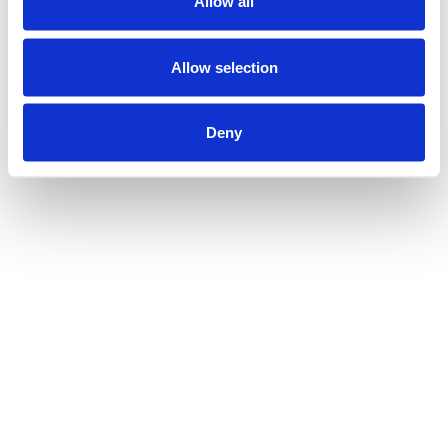
Allow all
Allow selection
Deny