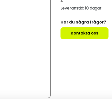
2
Leveranstid: 10 dagar
Har du några frågor?
Kontakta oss