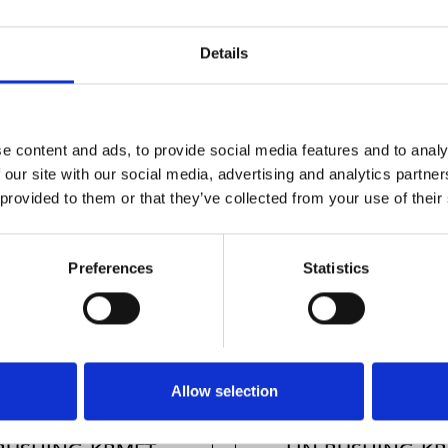
Details
e content and ads, to provide social media features and to analy
 our site with our social media, advertising and analytics partn
 provided to them or that they’ve collected from your use of their
Preferences
Statistics
Allow selection
NGE
FLANGE