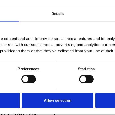
Details
e content and ads, to provide social media features and to analy
 our site with our social media, advertising and analytics partn
 provided to them or that they’ve collected from your use of their
Preferences
Statistics
Allow selection
.LINEAR