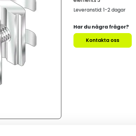
elements 3
Leveranstid: 1-2 dagar
Har du några frågor?
Kontakta oss