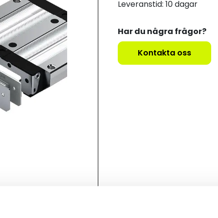
Leveranstid: 10 dagar
Har du några frågor?
Kontakta oss