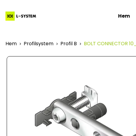
Hem
Hem
Profilsystem
Profil B
BOLT CONNECTOR 10